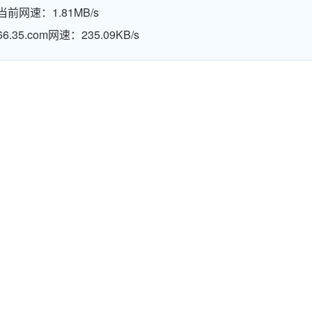
当前网速：1.81MB/s
66.35.com网速：235.09KB/s