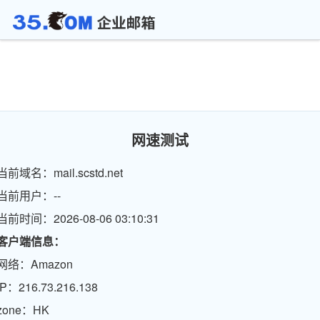
网速测试
当前域名：mail.scstd.net
当前用户：--
当前时间：2026-08-06 03:10:31
客户端信息：
网络：Amazon
IP：216.73.216.138
zone：HK